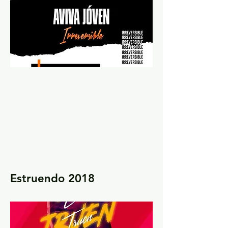
Estruendo 2018