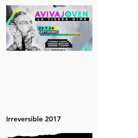
Irreversible 2017