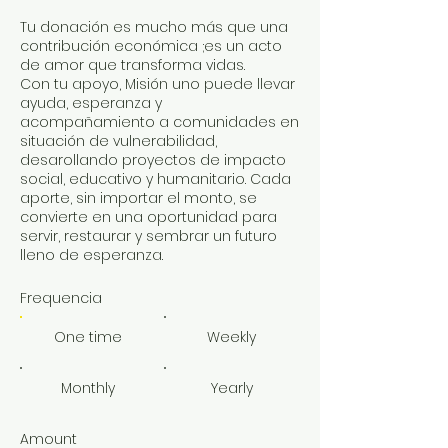
Tu donación es mucho más que una
contribución económica ;es un acto
de amor que transforma vidas.
Con tu apoyo, Misión uno puede llevar
ayuda, esperanza y
acompañamiento a comunidades en
situación de vulnerabilidad,
desarollando proyectos de impacto
social, educativo y humanitario. Cada
aporte, sin importar el monto, se
convierte en una oportunidad para
servir, restaurar y sembrar un futuro
lleno de esperanza.
Frequencia
One time
Weekly
Monthly
Yearly
Amount